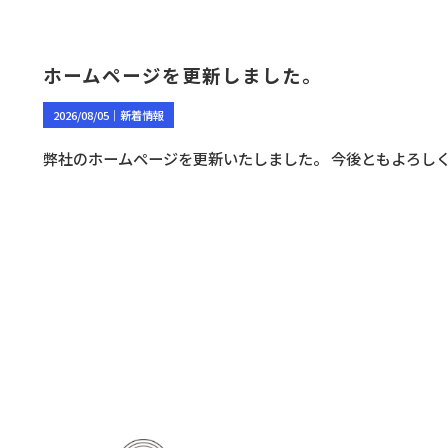
ホームページを更新しました。
2026/08/05｜
新着情報
弊社のホームページを更新いたしました。 今後ともよろし