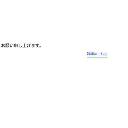
くお願い申し上げます。
詳細はこちら