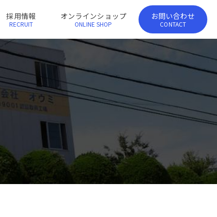
採用情報
オンラインショップ
お問い合わせ
RECRUIT
ONLINE SHOP
CONTACT